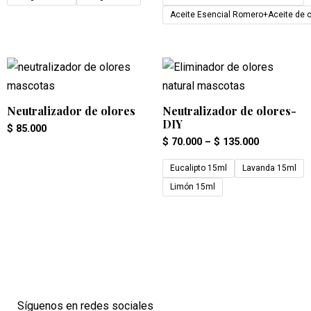
Aceite Esencial Romero+Aceite de 
Neutralizador de olores
Neutralizador de olores-
DIY
$
85.000
$
70.000
–
$
135.000
Eucalipto 15ml
Lavanda 15ml
Limón 15ml
Síguenos en redes sociales