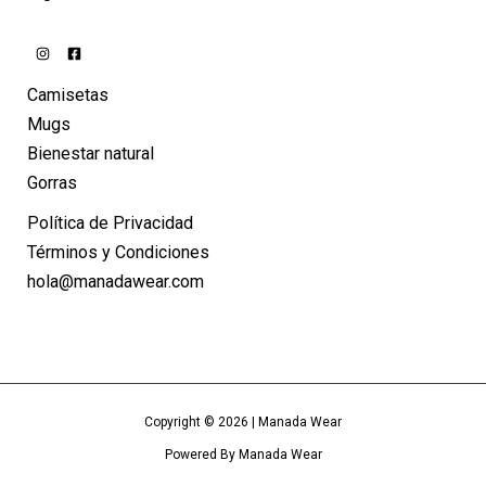
Camisetas
Mugs
Bienestar natural
Gorras
Política de Privacidad
Términos y Condiciones
hola@manadawear.com
Copyright © 2026 | Manada Wear
Powered By Manada Wear