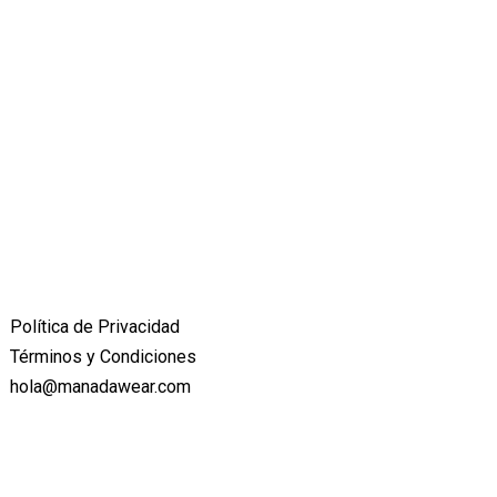
Política de Privacidad
Términos y Condiciones
hola@manadawear.com