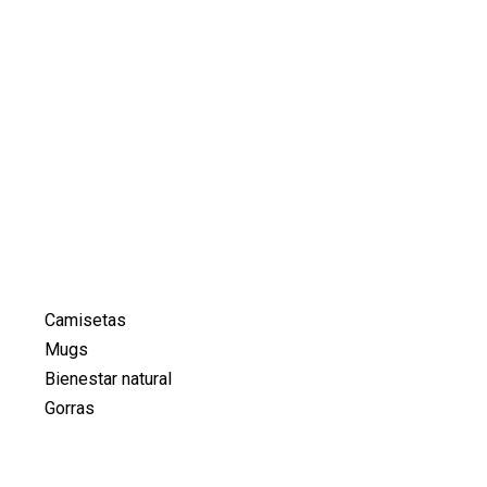
Camisetas
Mugs
Bienestar natural
Gorras