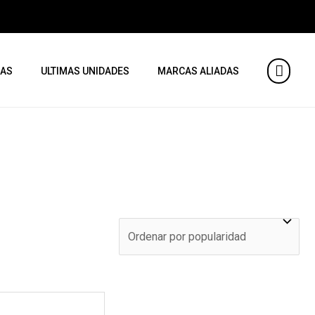
AS
ULTIMAS UNIDADES
MARCAS ALIADAS