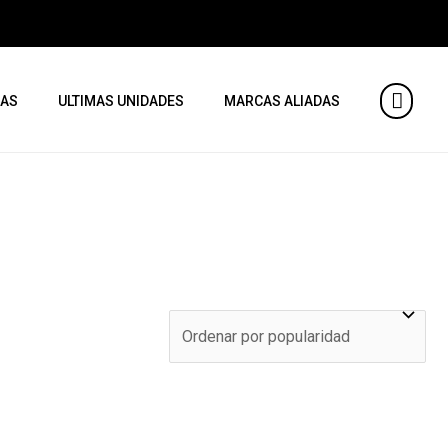
AS
ULTIMAS UNIDADES
MARCAS ALIADAS