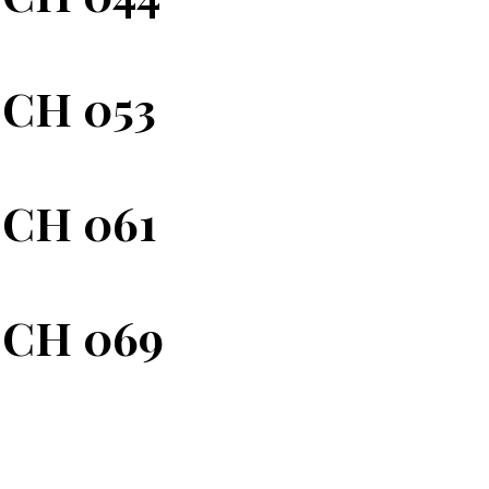
 CH 053
 CH 061
 CH 069