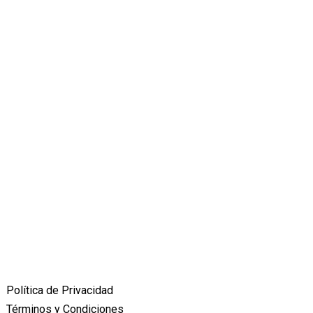
Política de Privacidad
Términos y Condiciones