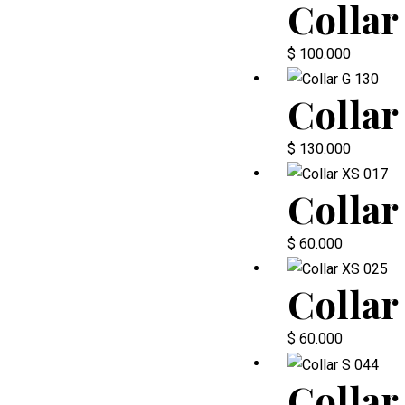
Collar
$
100.000
Collar
$
130.000
Collar
$
60.000
Collar
$
60.000
Collar