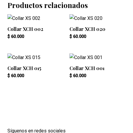
Productos relacionados
Collar XCH 002
Collar XCH 020
$
60.000
$
60.000
Collar XCH 015
Collar XCH 001
$
60.000
$
60.000
Síguenos en redes sociales