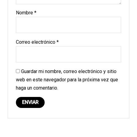
Nombre
*
Correo electrónico
*
Guardar mi nombre, correo electrónico y sitio
web en este navegador para la próxima vez que
haga un comentario.