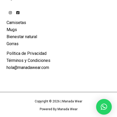
Camisetas
Mugs
Bienestar natural
Gorras
Política de Privacidad
Términos y Condiciones
hola@manadawear.com
Copyright © 2026 | Manada Wear
Powered By Manada Wear