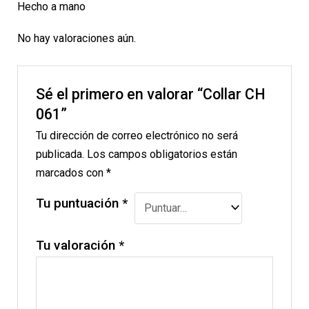
Hecho a mano
No hay valoraciones aún.
Sé el primero en valorar “Collar CH
061”
Tu dirección de correo electrónico no será
publicada.
Los campos obligatorios están
marcados con
*
Tu puntuación
*
Tu valoración
*