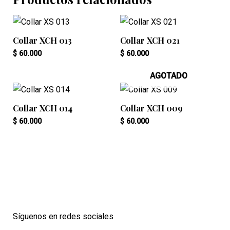
Collar XCH 013
Collar XCH 021
$
60.000
$
60.000
AGOTADO
Collar XCH 014
Collar XCH 009
$
60.000
$
60.000
Síguenos en redes sociales