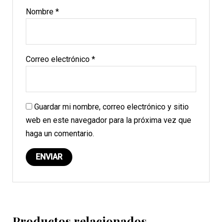
Nombre
*
Correo electrónico
*
Guardar mi nombre, correo electrónico y sitio
web en este navegador para la próxima vez que
haga un comentario.
Productos relacionados