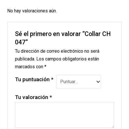
No hay valoraciones aún.
Sé el primero en valorar “Collar CH
047”
Tu dirección de correo electrónico no será
publicada.
Los campos obligatorios están
marcados con
*
Tu puntuación
*
Tu valoración
*