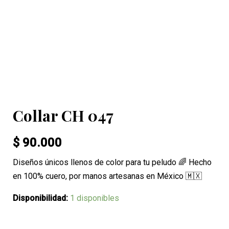
Collar CH 047
$
90.000
Diseños únicos llenos de color para tu peludo 🌈 Hecho
en 100% cuero, por manos artesanas en México 🇲🇽
Disponibilidad:
1 disponibles