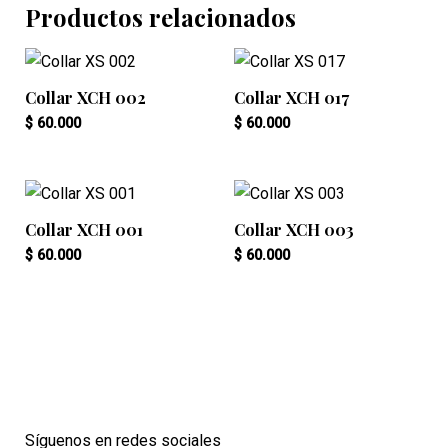
Productos relacionados
Collar XCH 002
Collar XCH 017
$
60.000
$
60.000
Collar XCH 001
Collar XCH 003
$
60.000
$
60.000
Síguenos en redes sociales