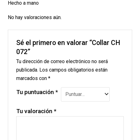
Hecho a mano
No hay valoraciones aún.
Sé el primero en valorar “Collar CH
072”
Tu dirección de correo electrónico no será
publicada.
Los campos obligatorios están
marcados con
*
Tu puntuación
*
Tu valoración
*