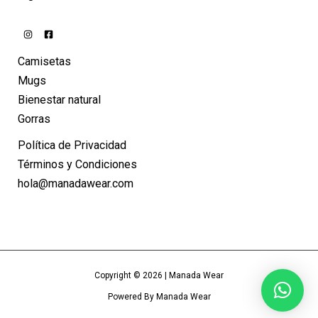
Camisetas
Mugs
Bienestar natural
Gorras
Política de Privacidad
Términos y Condiciones
hola@manadawear.com
Copyright © 2026 | Manada Wear
Powered By Manada Wear