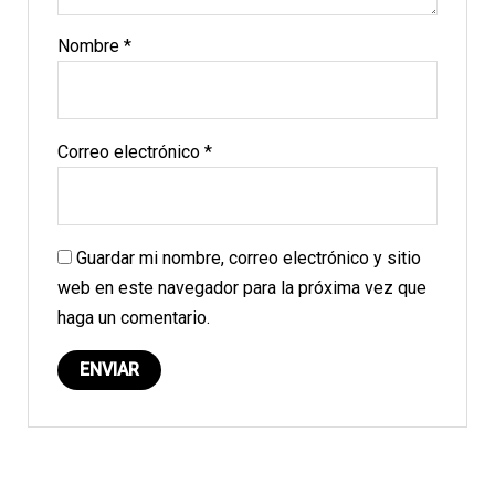
Nombre
*
Correo electrónico
*
Guardar mi nombre, correo electrónico y sitio
web en este navegador para la próxima vez que
haga un comentario.