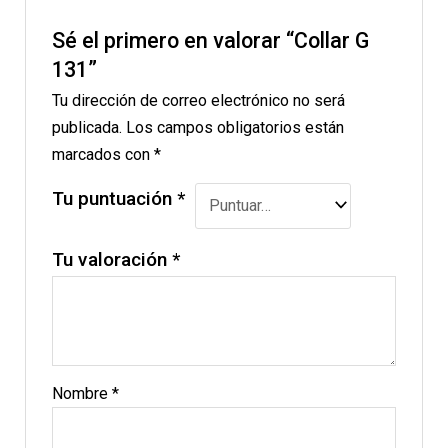
Sé el primero en valorar “Collar G
131”
Tu dirección de correo electrónico no será
publicada.
Los campos obligatorios están
marcados con
*
Tu puntuación
*
Tu valoración
*
Nombre
*