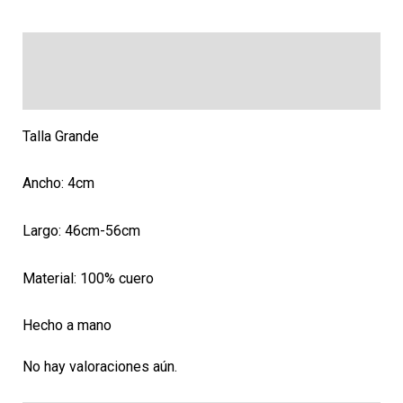
Descripción
Valoraciones (0)
Talla Grande
Ancho: 4cm
Largo: 46cm-56cm
Material: 100% cuero
Hecho a mano
No hay valoraciones aún.