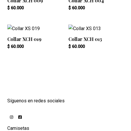
Collar XCH 009
Collar XCH 004
$
60.000
$
60.000
Collar XCH 019
Collar XCH 013
$
60.000
$
60.000
Síguenos en redes sociales
Camisetas