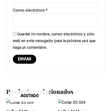
Correo electrónico
*
Guardar mi nombre, correo electrónico y sitio
web en este navegador para la próxima vez que
haga un comentario.
Productos relacionados
AGOTADO