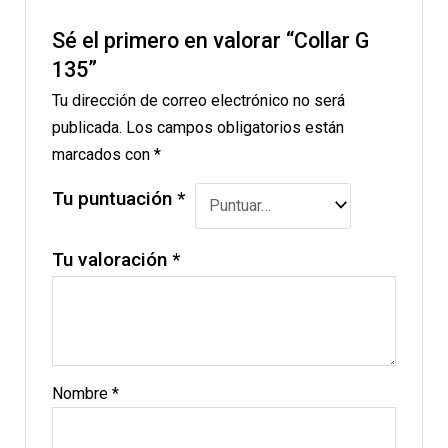
Sé el primero en valorar “Collar G
135”
Tu dirección de correo electrónico no será
publicada.
Los campos obligatorios están
marcados con
*
Tu puntuación
*
Tu valoración
*
Nombre
*