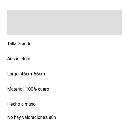
Descripción
Valoraciones (0)
Talla Grande
Ancho: 4cm
Largo: 46cm-56cm
Material: 100% cuero
Hecho a mano
No hay valoraciones aún.