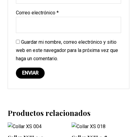
Correo electrónico
*
Guardar mi nombre, correo electrónico y sitio
web en este navegador para la próxima vez que
haga un comentario.
Productos relacionados