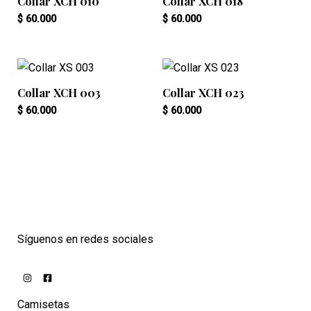
Collar XCH 010
Collar XCH 018
$
60.000
$
60.000
Collar XCH 003
Collar XCH 023
$
60.000
$
60.000
Síguenos en redes sociales
Camisetas