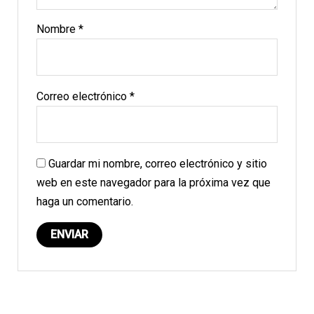
Nombre
*
Correo electrónico
*
Guardar mi nombre, correo electrónico y sitio
web en este navegador para la próxima vez que
haga un comentario.