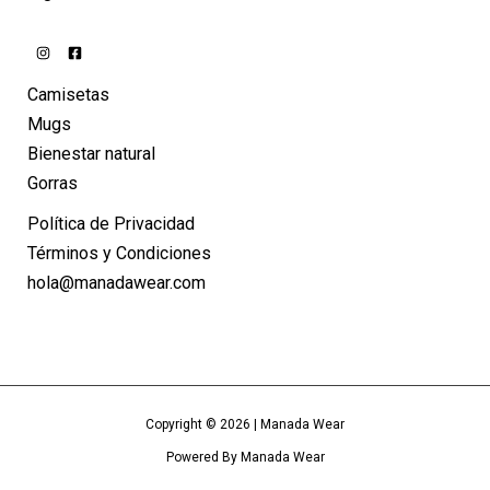
Camisetas
Mugs
Bienestar natural
Gorras
Política de Privacidad
Términos y Condiciones
hola@manadawear.com
Copyright © 2026 | Manada Wear
Powered By Manada Wear