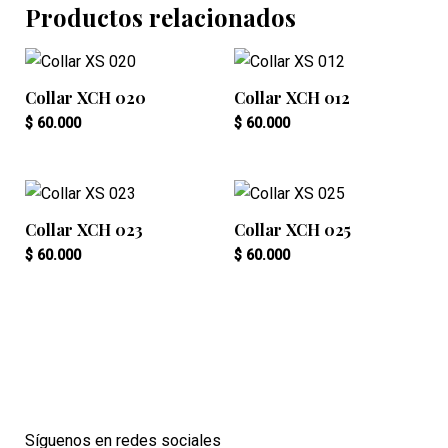
Productos relacionados
Collar XCH 020
Collar XCH 012
$
60.000
$
60.000
Collar XCH 023
Collar XCH 025
$
60.000
$
60.000
Síguenos en redes sociales