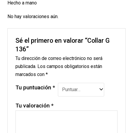
Hecho a mano
No hay valoraciones aún.
Sé el primero en valorar “Collar G
136”
Tu dirección de correo electrónico no será
publicada.
Los campos obligatorios están
marcados con
*
Tu puntuación
*
Tu valoración
*