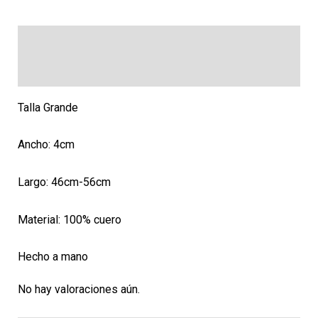
Descripción
Valoraciones (0)
Talla Grande
Ancho: 4cm
Largo: 46cm-56cm
Material: 100% cuero
Hecho a mano
No hay valoraciones aún.