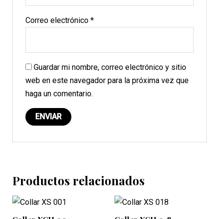
Correo electrónico
*
Guardar mi nombre, correo electrónico y sitio
web en este navegador para la próxima vez que
haga un comentario.
Productos relacionados