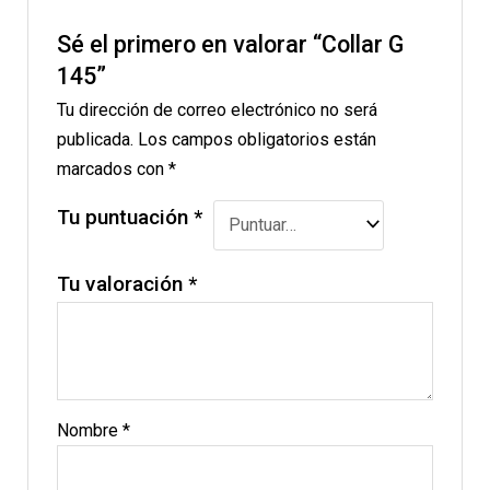
Sé el primero en valorar “Collar G
145”
Tu dirección de correo electrónico no será
publicada.
Los campos obligatorios están
marcados con
*
Tu puntuación
*
Tu valoración
*
Nombre
*