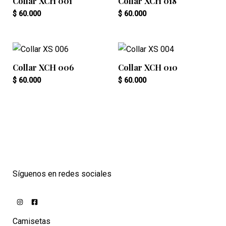
Collar XCH 001
Collar XCH 018
$
60.000
$
60.000
Collar XCH 006
Collar XCH 010
$
60.000
$
60.000
Síguenos en redes sociales
Camisetas