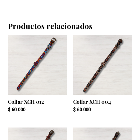
Productos relacionados
Collar XCH 012
Collar XCH 004
$
60.000
$
60.000