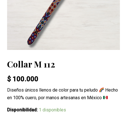
Collar M 112
$
100.000
Diseños únicos llenos de color para tu peludo
Hecho
en 100% cuero, por manos artesanas en México
Disponibilidad:
1 disponibles