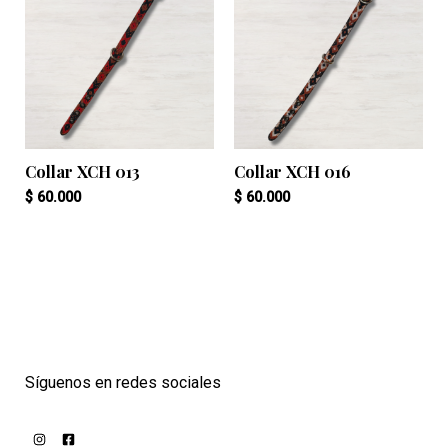
Collar XCH 013
Collar XCH 016
$
60.000
$
60.000
Síguenos en redes sociales