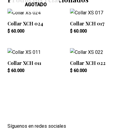
AGOTADO
Collar XCH 024
Collar XCH 017
$
60.000
$
60.000
Collar XCH 011
Collar XCH 022
$
60.000
$
60.000
Síguenos en redes sociales