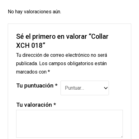
No hay valoraciones aún.
Sé el primero en valorar “Collar
XCH 018”
Tu dirección de correo electrónico no será
publicada.
Los campos obligatorios están
marcados con
*
Tu puntuación
*
Tu valoración
*