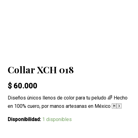
Collar XCH 018
$
60.000
Diseños únicos llenos de color para tu peludo 🌈 Hecho
en 100% cuero, por manos artesanas en México 🇲🇽
Disponibilidad:
1 disponibles