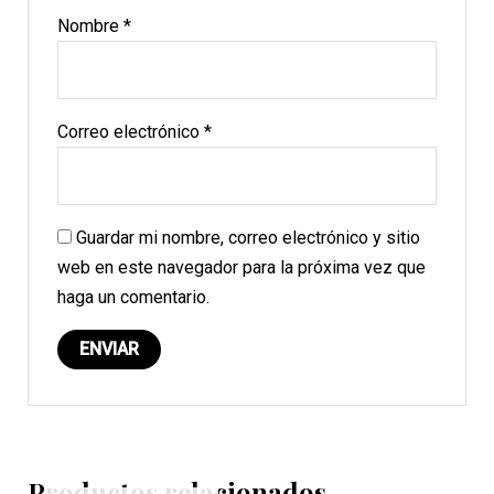
Nombre
*
Correo electrónico
*
Guardar mi nombre, correo electrónico y sitio
web en este navegador para la próxima vez que
haga un comentario.
Productos relacionados