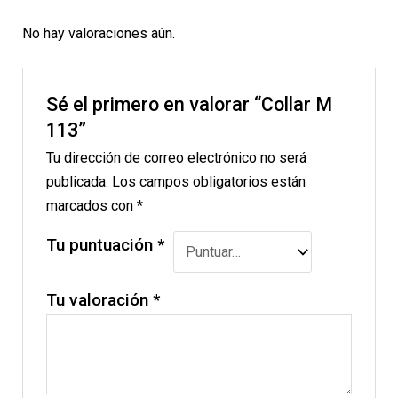
No hay valoraciones aún.
Sé el primero en valorar “Collar M
113”
Tu dirección de correo electrónico no será
publicada.
Los campos obligatorios están
marcados con
*
Tu puntuación
*
Tu valoración
*