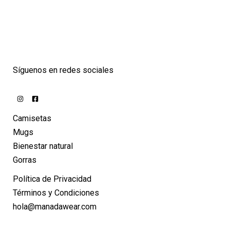
Síguenos en redes sociales
Camisetas
Mugs
Bienestar natural
Gorras
Política de Privacidad
Términos y Condiciones
hola@manadawear.com