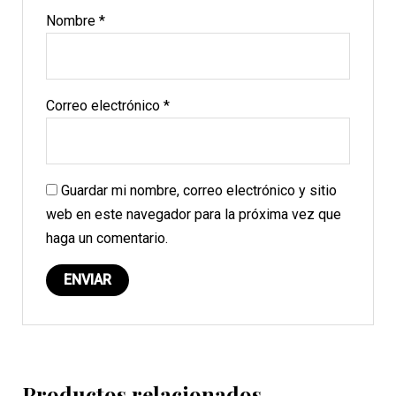
Nombre
*
Correo electrónico
*
Guardar mi nombre, correo electrónico y sitio
web en este navegador para la próxima vez que
haga un comentario.
Productos relacionados