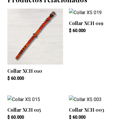
Collar XCH 019
$
60.000
Collar XCH 010
$
60.000
Collar XCH 015
Collar XCH 003
$
60.000
$
60.000