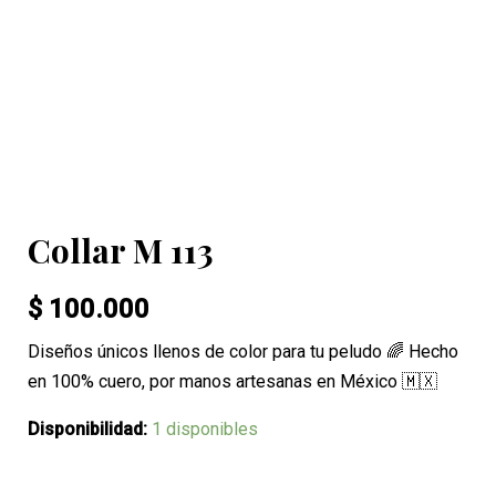
Collar M 113
$
100.000
Diseños únicos llenos de color para tu peludo 🌈 Hecho
en 100% cuero, por manos artesanas en México 🇲🇽
Disponibilidad:
1 disponibles